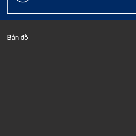
Bản đồ