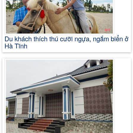
Du khách thích thú cưỡi ngựa, ngắm biển ở
Hà Tĩnh