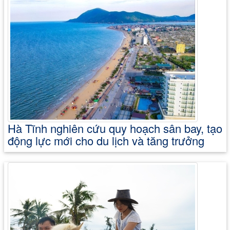
Hà Tĩnh nghiên cứu quy hoạch sân bay, tạo
động lực mới cho du lịch và tăng trưởng