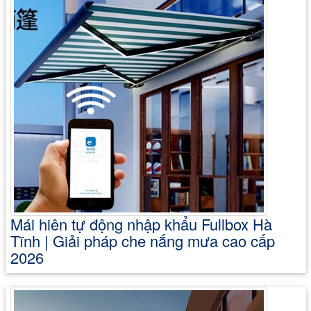
Mái hiên tự động nhập khẩu Fullbox Hà
Tĩnh | Giải pháp che nắng mưa cao cấp
2026