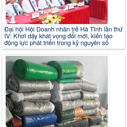
Đại hội Hội Doanh nhân trẻ Hà Tĩnh lần thứ
IV: Khơi dậy khát vọng đổi mới, kiến tạo
động lực phát triển trong kỷ nguyên số