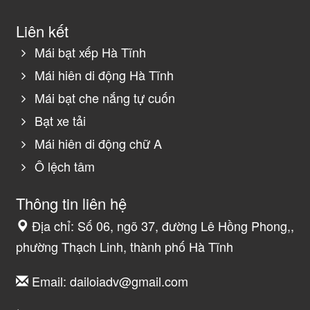
Liên kết
Mái bạt xếp Hà Tĩnh
Mái hiên di động Hà Tĩnh
Mái bạt che nắng tự cuốn
Bạt xe tải
Mái hiên di động chữ A
Ô lệch tâm
Thông tin liên hệ
Địa chỉ: Số 06, ngõ 37, đường Lê Hồng Phong,,
phường Thạch Linh, thành phố Hà Tĩnh
Email:
dailoiadv@gmail.com