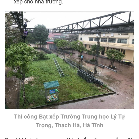
xếp cho nhà trường.
Thi công Bạt xếp Trường Trung học Lý Tự
Trọng, Thạch Hà, Hà Tĩnh