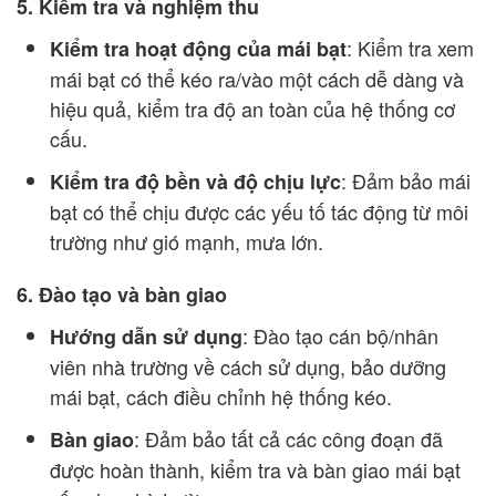
5. Kiểm tra và nghiệm thu
: Kiểm tra xem
Kiểm tra hoạt động của mái bạt
mái bạt có thể kéo ra/vào một cách dễ dàng và
hiệu quả, kiểm tra độ an toàn của hệ thống cơ
cấu.
: Đảm bảo mái
Kiểm tra độ bền và độ chịu lực
bạt có thể chịu được các yếu tố tác động từ môi
trường như gió mạnh, mưa lớn.
6. Đào tạo và bàn giao
: Đào tạo cán bộ/nhân
Hướng dẫn sử dụng
viên nhà trường về cách sử dụng, bảo dưỡng
mái bạt, cách điều chỉnh hệ thống kéo.
: Đảm bảo tất cả các công đoạn đã
Bàn giao
được hoàn thành, kiểm tra và bàn giao mái bạt