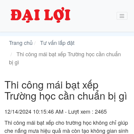
Trang chủ
Tư vấn lắp đặt
Thi công mái bạt xếp Trường học cần chuẩn
bị gì
Thi công mái bạt xếp
Trường học cần chuẩn bị gì
12/14/2024 10:15:46 AM - Lượt xem : 2465
Thi công mái bạt xếp cho trường học không chỉ giúp
che nắng mưa hiệu quả mà còn tạo không gian sinh