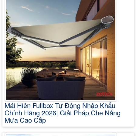
Mái Hiên Fullbox Tự Động Nhập Khẩu
Chính Hãng 2026| Giải Pháp Che Nắng
Mưa Cao Cấp