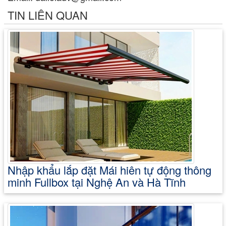
TIN LIÊN QUAN
Nhập khẩu lắp đặt Mái hiên tự động thông
minh Fullbox tại Nghệ An và Hà Tĩnh