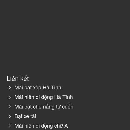
Liên kết
Mái bạt xếp Hà Tĩnh
Mái hiên di động Hà Tĩnh
Mái bạt che nắng tự cuốn
Bạt xe tải
Mái hiên di động chữ A