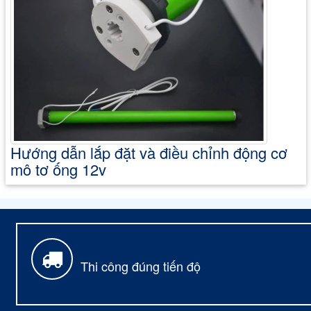
Hướng dẫn lắp đặt và điều chỉnh động cơ
mô tơ ống 12v
Thi công đúng tiến độ