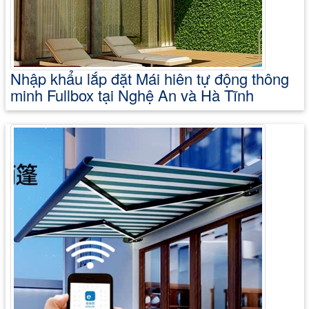
Nhập khẩu lắp đặt Mái hiên tự động thông
minh Fullbox tại Nghệ An và Hà Tĩnh