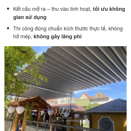
Kết cấu mở ra – thu vào linh hoạt,
tối ưu không
gian sử dụng
Thi công đúng chuẩn kích thước thực tế, không
hở mép,
không gây lãng phí