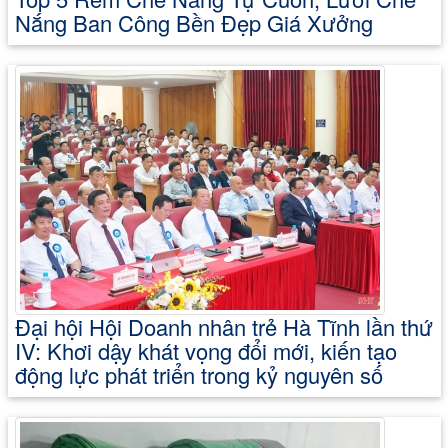
Nắng Ban Công Bền Đẹp Giá Xưởng
Đại hội Hội Doanh nhân trẻ Hà Tĩnh lần thứ
IV: Khơi dậy khát vọng đổi mới, kiến tạo
động lực phát triển trong kỷ nguyên số