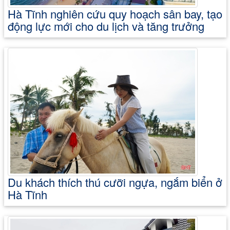
Hà Tĩnh nghiên cứu quy hoạch sân bay, tạo
động lực mới cho du lịch và tăng trưởng
Du khách thích thú cưỡi ngựa, ngắm biển ở
Hà Tĩnh