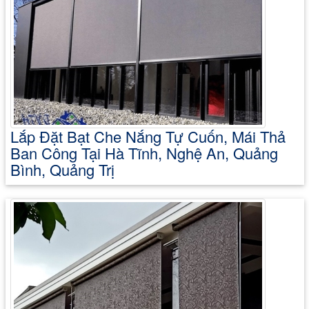
Lắp Đặt Bạt Che Nắng Tự Cuốn, Mái Thả
Ban Công Tại Hà Tĩnh, Nghệ An, Quảng
Bình, Quảng Trị