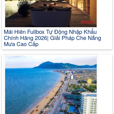
Mái Hiên Fullbox Tự Động Nhập Khẩu
Chính Hãng 2026| Giải Pháp Che Nắng
Mưa Cao Cấp