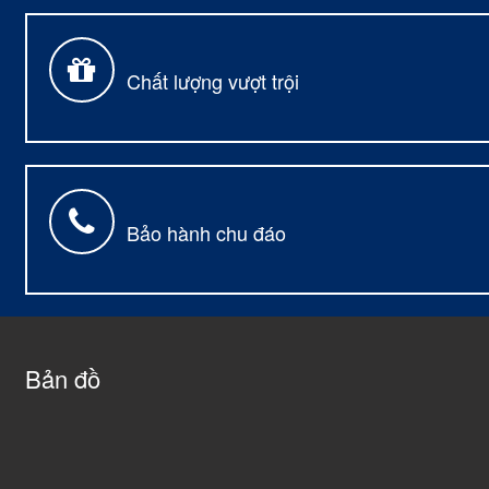
Chất lượng vượt trội
Bảo hành chu đáo
Bản đồ