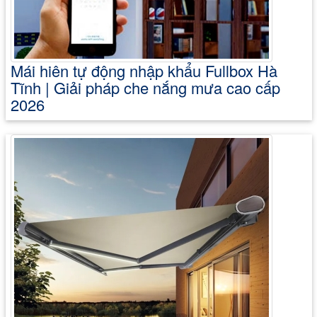
Mái hiên tự động nhập khẩu Fullbox Hà
Tĩnh | Giải pháp che nắng mưa cao cấp
2026