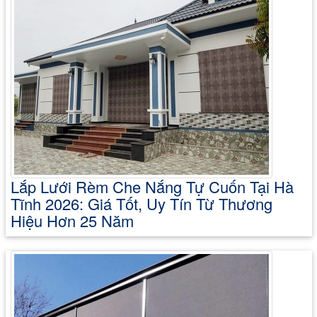
Lắp Lưới Rèm Che Nắng Tự Cuốn Tại Hà
Tĩnh 2026: Giá Tốt, Uy Tín Từ Thương
Hiệu Hơn 25 Năm