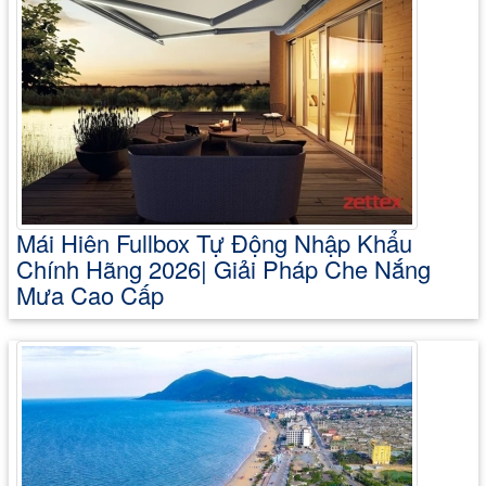
Mái Hiên Fullbox Tự Động Nhập Khẩu
Chính Hãng 2026| Giải Pháp Che Nắng
Mưa Cao Cấp