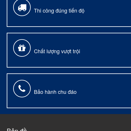
Thi công đúng tiến độ
Chất lượng vượt trội
Bảo hành chu đáo
Bản đồ