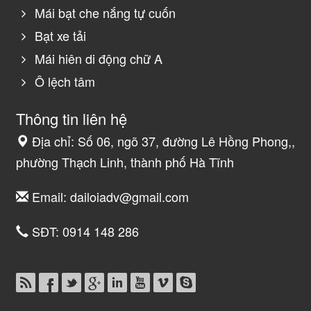
Mái bạt che nắng tự cuốn
Bạt xe tải
Mái hiên di động chữ A
Ô lệch tâm
Thông tin liên hệ
Địa chỉ: Số 06, ngõ 37, đường Lê Hồng Phong,,
phường Thạch Linh, thành phố Hà Tĩnh
Email:
dailoiadv@gmail.com
SĐT:
0914 148 286