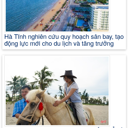
Hà Tĩnh nghiên cứu quy hoạch sân bay, tạo
động lực mới cho du lịch và tăng trưởng