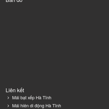
Liên kết
Mái bạt xếp Hà Tĩnh
Mái hiên di động Hà Tĩnh