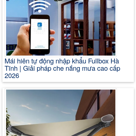
Mái hiên tự động nhập khẩu Fullbox Hà
Tĩnh | Giải pháp che nắng mưa cao cấp
2026