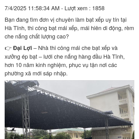
7/4/2025 11:58:34 AM - Lượt xem : 1858
Bạn đang tìm đơn vị chuyên làm bạt xếp uy tín tại
Hà Tĩnh, thi công bạt mái xếp, mái hiên di động, rèm
che nắng chất lượng cao?
👉
– Nhà thi công mái che bạt xếp và
Đại Lợi
xưởng ép bạt – lưới che nắng hàng đầu Hà Tĩnh,
hơn 10 năm kinh nghiệm, phục vụ tận nơi các
phường xã mới sáp nhập.