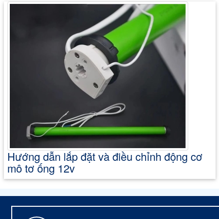
Hướng dẫn lắp đặt và điều chỉnh động cơ
mô tơ ống 12v