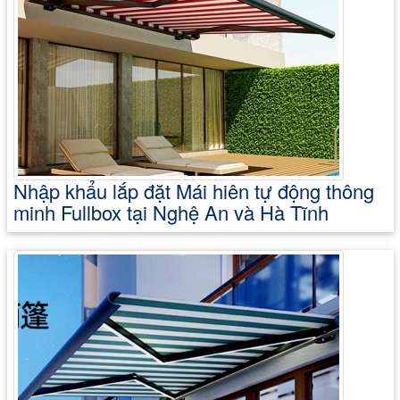
Nhập khẩu lắp đặt Mái hiên tự động thông
minh Fullbox tại Nghệ An và Hà Tĩnh