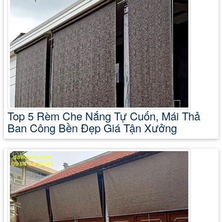
Top 5 Rèm Che Nắng Tự Cuốn, Mái Thả
Ban Công Bền Đẹp Giá Tận Xưởng