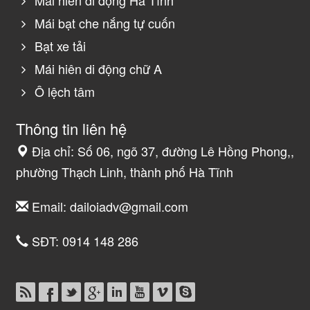
Mái bạt che nắng tự cuốn
Bạt xe tải
Mái hiên di động chữ A
Ô lệch tâm
Thông tin liên hệ
Địa chỉ: Số 06, ngõ 37, đường Lê Hồng Phong,,
phường Thạch Linh, thành phố Hà Tĩnh
Email:
dailoiadv@gmail.com
SĐT:
0914 148 286