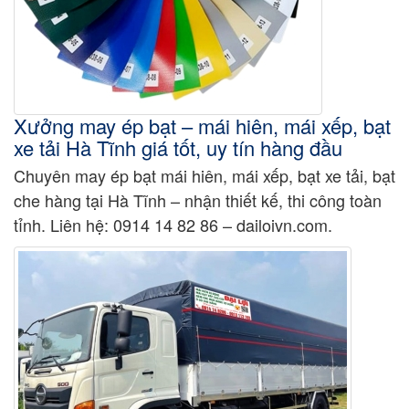
Xưởng may ép bạt – mái hiên, mái xếp, bạt
xe tải Hà Tĩnh giá tốt, uy tín hàng đầu
Chuyên may ép bạt mái hiên, mái xếp, bạt xe tải, bạt
che hàng tại Hà Tĩnh – nhận thiết kế, thi công toàn
tỉnh. Liên hệ: 0914 14 82 86 – dailoivn.com.