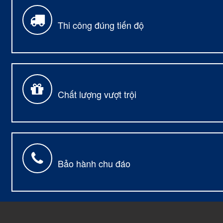
Thi công đúng tiến độ
Chất lượng vượt trội
Bảo hành chu đáo