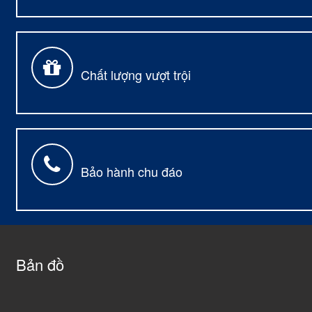
Chất lượng vượt trội
Bảo hành chu đáo
Bản đồ