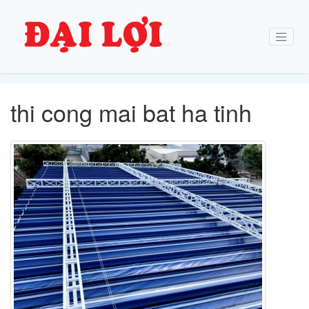
thi cong mai bat ha tinh