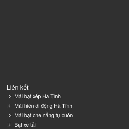
Liên kết
Mái bạt xếp Hà Tĩnh
Mái hiên di động Hà Tĩnh
Mái bạt che nắng tự cuốn
Bạt xe tải