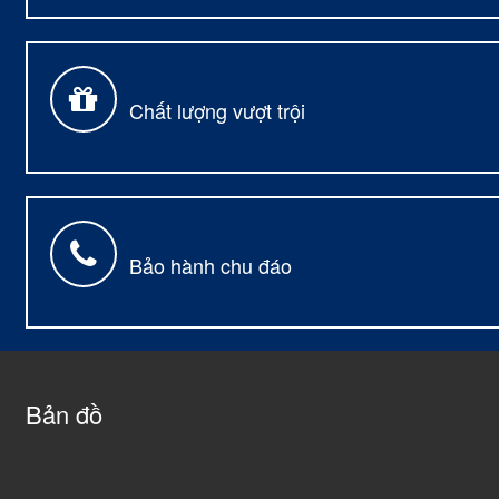
Chất lượng vượt trội
Bảo hành chu đáo
Bản đồ