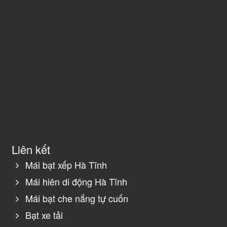
Liên kết
Mái bạt xếp Hà Tĩnh
Mái hiên di động Hà Tĩnh
Mái bạt che nắng tự cuốn
Bạt xe tải