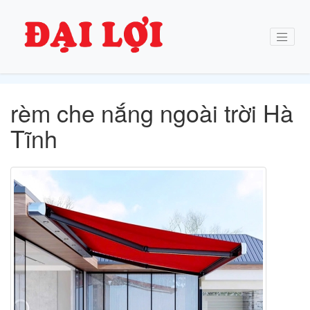
rèm che nắng ngoài trời Hà
Tĩnh