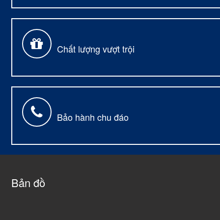
Chất lượng vượt trội
Bảo hành chu đáo
Bản đồ