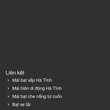
Liên kết
Mái bạt xếp Hà Tĩnh
Mái hiên di động Hà Tĩnh
Mái bạt che nắng tự cuốn
Bạt xe tải