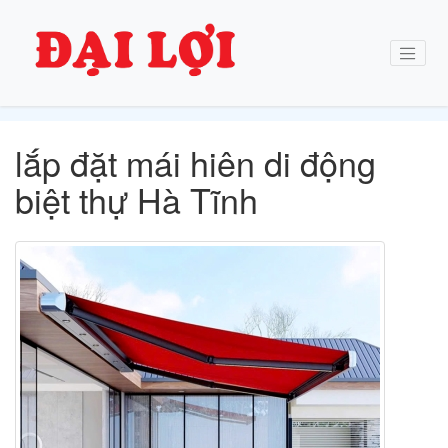
lắp đặt mái hiên di động
biệt thự Hà Tĩnh